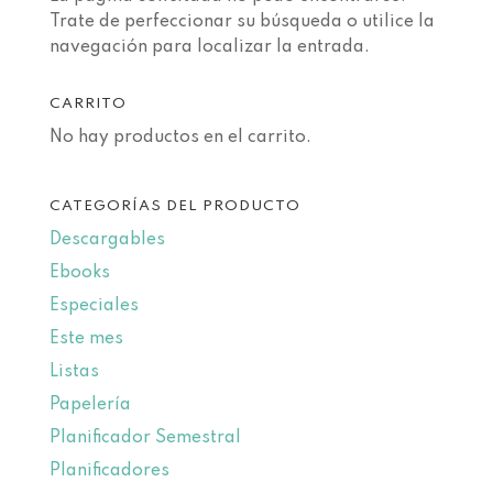
Trate de perfeccionar su búsqueda o utilice la
navegación para localizar la entrada.
CARRITO
No hay productos en el carrito.
CATEGORÍAS DEL PRODUCTO
Descargables
Ebooks
Especiales
Este mes
Listas
Papelería
Planificador Semestral
Planificadores