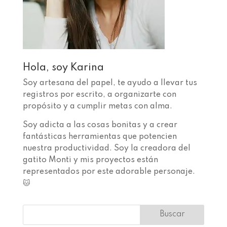
Hola, soy Karina
Soy artesana del papel, te ayudo a llevar tus
registros por escrito, a organizarte con
propósito y a cumplir metas con alma.
Soy adicta a las cosas bonitas y a crear
fantásticas herramientas que potencien
nuestra productividad. Soy la creadora del
gatito Monti y mis proyectos están
representados por este adorable personaje.
🐱