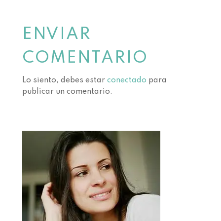
ENVIAR
COMENTARIO
Lo siento, debes estar
conectado
para
publicar un comentario.