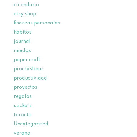
calendario
etsy shop
finanzas personales
habitos
journal
miedos
paper craft
procrastinar
productividad
proyectos
regalos
stickers
toronto
Uncategorized
verano