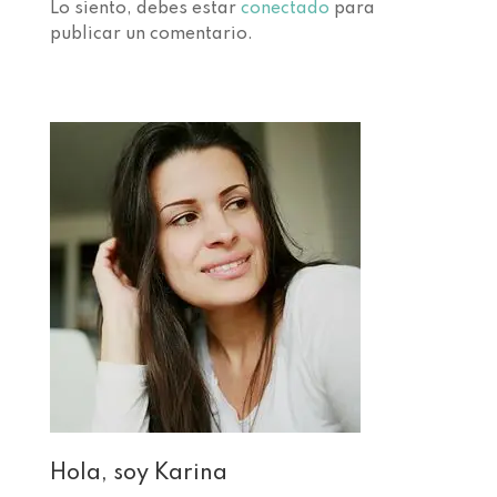
Lo siento, debes estar
conectado
para
publicar un comentario.
Hola, soy Karina