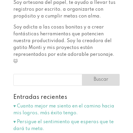
Soy artesana del papel, te ayudo a llevar tus
registros por escrito, a organizarte con
propósito y a cumplir metas con alma.
Soy adicta a las cosas bonitas y a crear
fantásticas herramientas que potencien
nuestra productividad. Soy la creadora del
gatito Monti y mis proyectos están
representados por este adorable personaje.
🐱
Entradas recientes
♥️ Cuanto mejor me siento en el camino hacia
mis logros, más éxito tengo.
♥️ Persigue el sentimiento que esperas que te
dará tu meta.