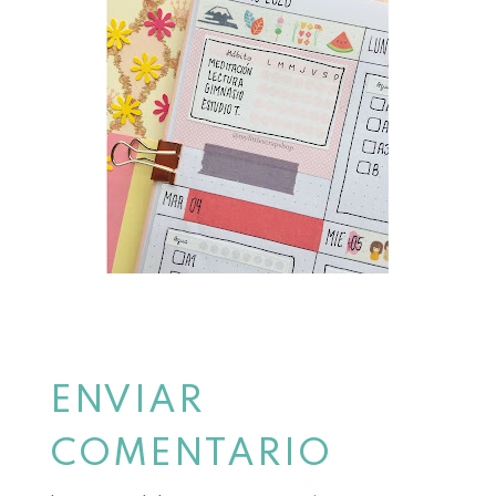
ENVIAR
COMENTARIO