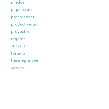
miedos
paper craft
procrastinar
productividad
proyectos
regalos
stickers
toronto
Uncategorized
verano