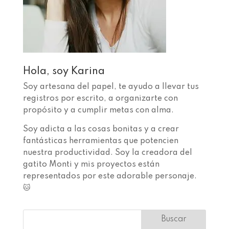
Hola, soy Karina
Soy artesana del papel, te ayudo a llevar tus
registros por escrito, a organizarte con
propósito y a cumplir metas con alma.
Soy adicta a las cosas bonitas y a crear
fantásticas herramientas que potencien
nuestra productividad. Soy la creadora del
gatito Monti y mis proyectos están
representados por este adorable personaje.
🐱