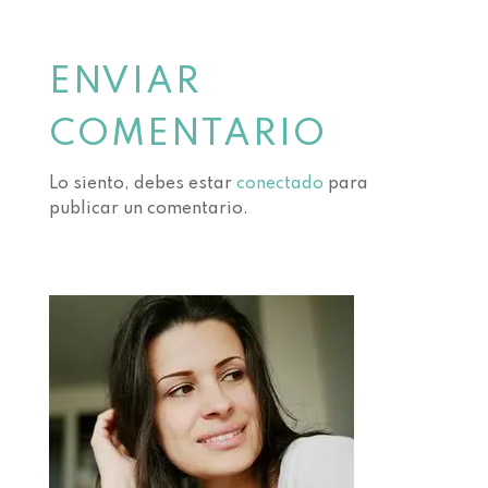
ENVIAR
COMENTARIO
Lo siento, debes estar
conectado
para
publicar un comentario.