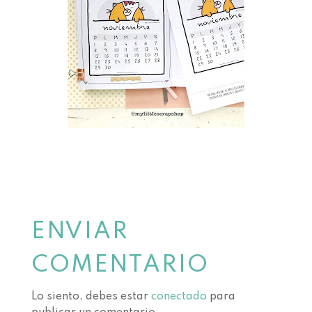
ENVIAR
COMENTARIO
Lo siento, debes estar
conectado
para