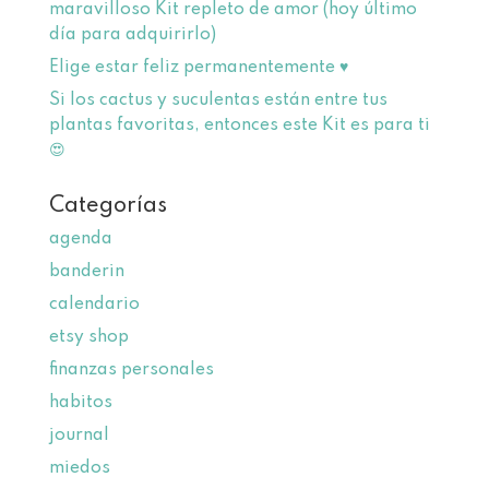
maravilloso Kit repleto de amor (hoy último
día para adquirirlo)
Elige estar feliz permanentemente ♥
Si los cactus y suculentas están entre tus
plantas favoritas, entonces este Kit es para ti
😍
Categorías
agenda
banderin
calendario
etsy shop
finanzas personales
habitos
journal
miedos