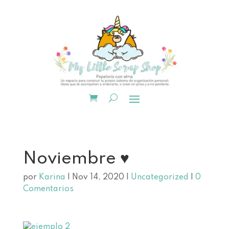
Noviembre ♥
por
Karina
|
Nov 14, 2020
|
Uncategorized
|
0
Comentarios