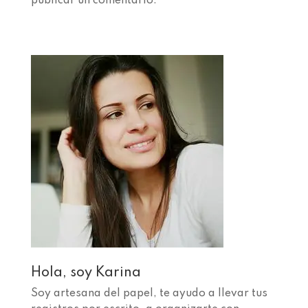
publicar un comentario.
Hola, soy Karina
Soy artesana del papel, te ayudo a llevar tus