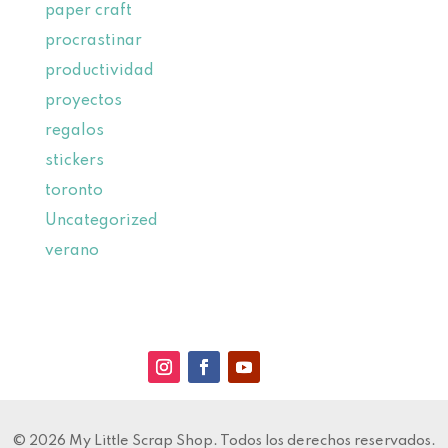
paper craft
procrastinar
productividad
proyectos
regalos
stickers
toronto
Uncategorized
verano
© 2026 My Little Scrap Shop. Todos los derechos reservados.