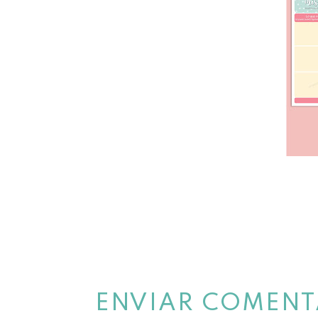
ENVIAR COMENT